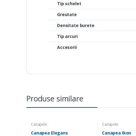
Tip schelet
Greutate
Densitate burete
Tip arcuri
Accesorii
Produse similare
Canapele
Canapele
Canapea Elegans
Canapea Ikon