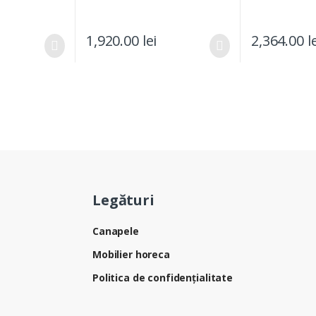
1,920.00
lei
2,364.00
l
Legături
Canapele
Mobilier horeca
Politica de confidențialitate