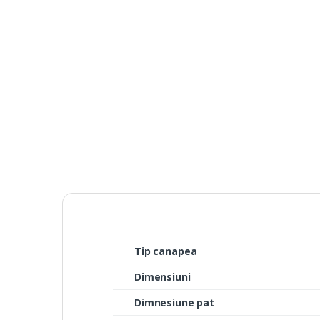
Tip canapea
Dimensiuni
Dimnesiune pat